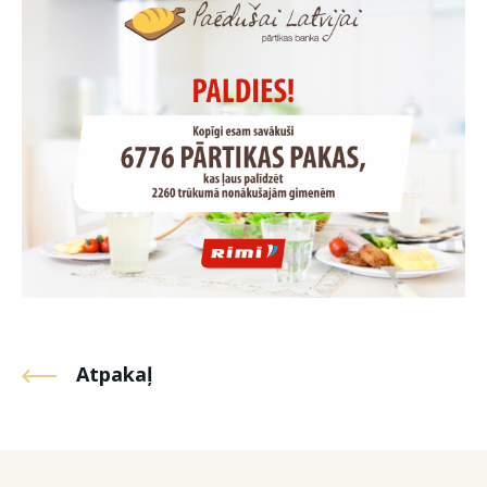
Atpakaļ