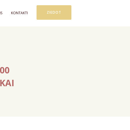
ZIEDOT
MS
KONTAKTI
00
KAI